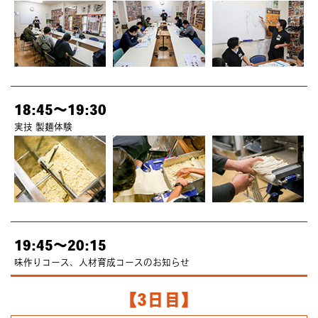
18:45～19:30
実技 製麺体験
19:45～20:15
味作りコース、人材育成コースのお知らせ
【3日目】