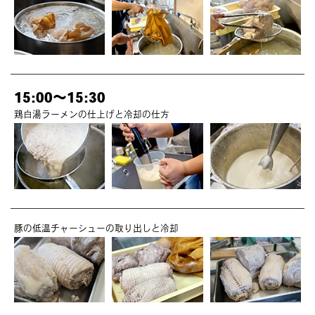
15:00～15:30
鶏白湯ラーメンの仕上げと冷却の仕方
豚の低温チャーシューの取り出しと冷却