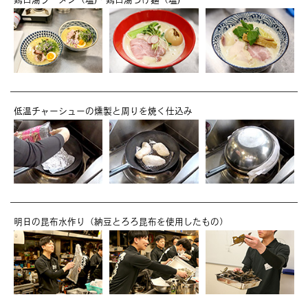
低温チャーシューの燻製と周りを焼く仕込み
明日の昆布水作り（納豆とろろ昆布を使用したもの）