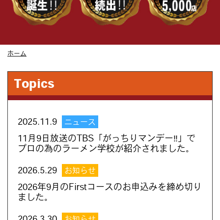
ホーム
Topics
2025.11.9
ニュース
11月9日放送のTBS「がっちりマンデー‼」で
プロの為のラーメン学校が紹介されました。
2026.5.29
お知らせ
2026年9月のFirstコースのお申込みを締め切り
ました。
2026.3.30
お知らせ