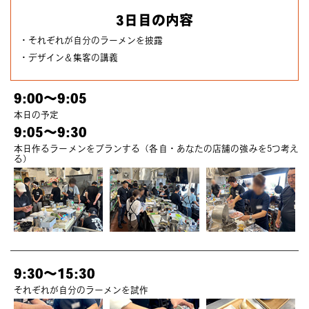
3日目の内容
・それぞれが自分のラーメンを披露
・デザイン＆集客の講義
9:00～9:05
本日の予定
9:05～9:30
本日作るラーメンをプランする（各自・あなたの店舗の強みを5つ考え
る）
9:30～15:30
それぞれが自分のラーメンを試作