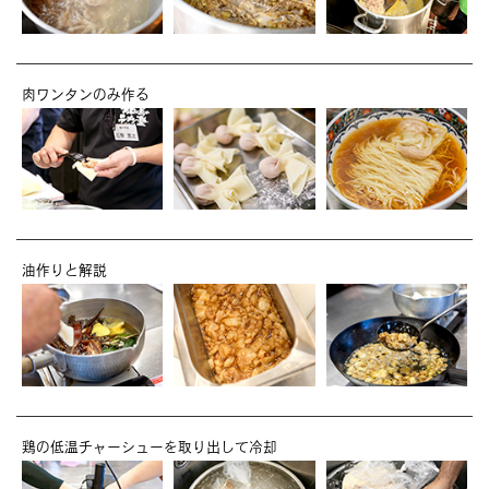
肉ワンタンのみ作る
油作りと解説
鶏の低温チャーシューを取り出して冷却