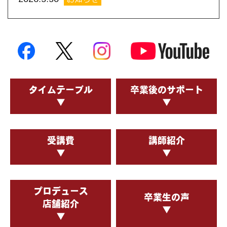
2026年7月のFirstコースのお申込みを締め切り
ました。
2026.2.17
お知らせ
2026年5月のFirstコースのお申込みを締め切り
ました。
タイムテーブル
卒業後のサポート
2025.12.21
お知らせ
▼
▼
2026年3月のFirstコースのお申込みを締め切り
ました。
受講費
講師紹介
2025.11.21
お知らせ
▼
▼
2026年2月のFirstコースのお申込みを締め切り
ました。
プロデュース
卒業生の声
2025.11.8
ニュース
店舗紹介
▼
▼
2026年度のラーメン学校各コースの開催日を