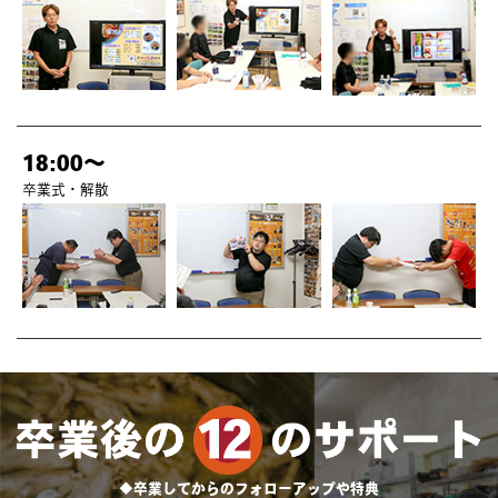
18:00～
卒業式・解散
◆卒業してからのフォローアップや特典